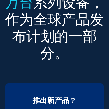
万台
系列设备，
作为全球产品发
布计划的一部
分。
推出新产品？