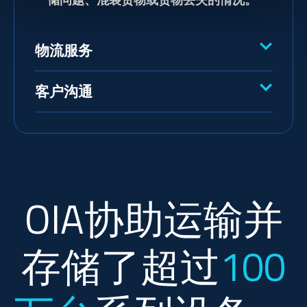
物流服务
客户沟通
OIA协助运输并
存储了超过
100