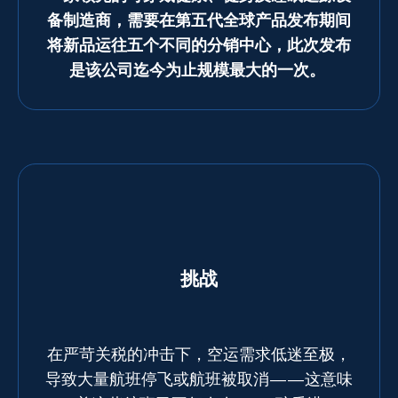
新闻
备制造商，需要在第五代全球产品发布期间
将新品运往五个不同的分销中心，此次发布
是该公司迄今为止规模最大的一次。
案例研究
资源库
挑战
在严苛关税的冲击下，空运需求低迷至极，
导致大量航班停飞或航班被取消——这意味