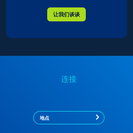
让我们谈谈
连接
地点