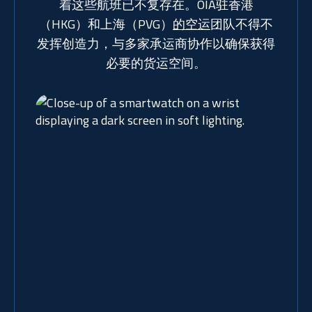
着这些航班已不复存在。OIA驻香港
（HKG）和上海（PVG）
的空运
团队不得不
发挥创造力，与多家承运商协作以确保获得
必要的货运空间。