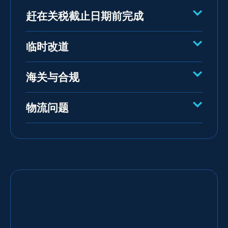
赶在关税截止日期前完成
临时改道
海关与合规
物流问题