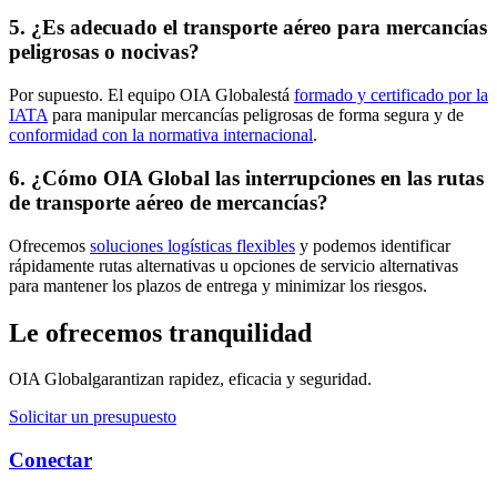
5. ¿Es adecuado el transporte aéreo para mercancías
peligrosas o nocivas?
Por supuesto. El equipo OIA Globalestá
formado y certificado por la
IATA
para manipular mercancías peligrosas de forma segura y de
conformidad con la normativa internacional
.
6. ¿Cómo OIA Global las interrupciones en las rutas
de transporte aéreo de mercancías?
Ofrecemos
soluciones logísticas flexibles
y podemos identificar
rápidamente rutas alternativas u opciones de servicio alternativas
para mantener los plazos de entrega y minimizar los riesgos.
Le ofrecemos tranquilidad
OIA Globalgarantizan rapidez, eficacia y seguridad.
Solicitar un presupuesto
Conectar