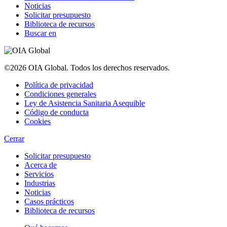
Noticias
Solicitar presupuesto
Biblioteca de recursos
Buscar en
©2026 OIA Global. Todos los derechos reservados.
Política de privacidad
Condiciones generales
Ley de Asistencia Sanitaria Asequible
Código de conducta
Cookies
Cerrar
Solicitar presupuesto
Acerca de
Servicios
Industrias
Noticias
Casos prácticos
Biblioteca de recursos