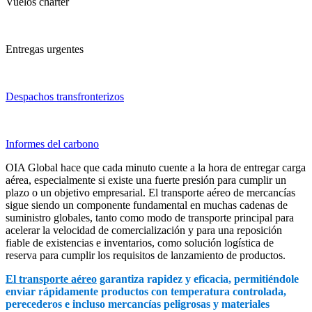
Vuelos chárter
Entregas urgentes
Despachos transfronterizos
Informes del carbono
OIA Global hace que cada minuto cuente a la hora de entregar carga
aérea, especialmente si existe una fuerte presión para cumplir un
plazo o un objetivo empresarial. El transporte aéreo de mercancías
sigue siendo un componente fundamental en muchas cadenas de
suministro globales, tanto como modo de transporte principal para
acelerar la velocidad de comercialización y para una reposición
fiable de existencias e inventarios, como solución logística de
reserva para cumplir los requisitos de lanzamiento de productos.
El transporte aéreo
garantiza rapidez y eficacia, permitiéndole
enviar rápidamente productos con temperatura controlada,
perecederos e incluso mercancías peligrosas y materiales