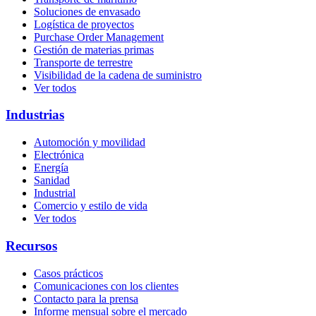
Soluciones de envasado
Logística de proyectos
Purchase Order Management
Gestión de materias primas
Transporte de terrestre
Visibilidad de la cadena de suministro
Ver todos
Industrias
Automoción y movilidad
Electrónica
Energía
Sanidad
Industrial
Comercio y estilo de vida
Ver todos
Recursos
Casos prácticos
Comunicaciones con los clientes
Contacto para la prensa
Informe mensual sobre el mercado