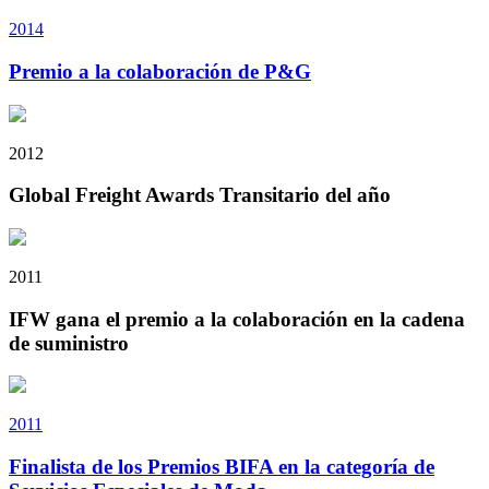
2014
Premio a la colaboración de P&G
2012
Global Freight Awards Transitario del año
2011
IFW gana el premio a la colaboración en la cadena
de suministro
2011
Finalista de los Premios BIFA en la categoría de