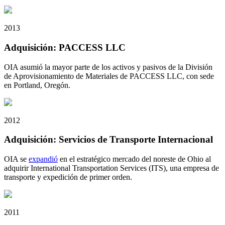
2013
Adquisición: PACCESS LLC
OIA asumió la mayor parte de los activos y pasivos de la División
de Aprovisionamiento de Materiales de PACCESS LLC, con sede
en Portland, Oregón.
2012
Adquisición: Servicios de Transporte Internacional
OIA se
expandió
en el estratégico mercado del noreste de Ohio al
adquirir International Transportation Services (ITS), una empresa de
transporte y expedición de primer orden.
2011