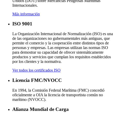
Unidos (DOT) sobre Mercancías Peligrosas Marítimas
Internacionales.
Más información
ISO 9001
La Organización Internacional de Normalización (ISO) es una
de las organizaciones no gubernamentales más antiguas, que
permite el comercio y la cooperación entre distintos tipos de
personas y empresas. Las empresas utilizan las normas ISO
para demostrar su capacidad de ofrecer sistemáticamente
productos y servicios que cumplan los requisitos establecidos
por los clientes y la normativa.
Ver todos los certificados ISO
Licencia FMC/NVOCC
En 1994, la Comisión Federal Marítima (FMC) concedió
oficialmente a OIA la licencia de transportista común no
marítimo (NVOCC).
Alianza Mundial de Carga