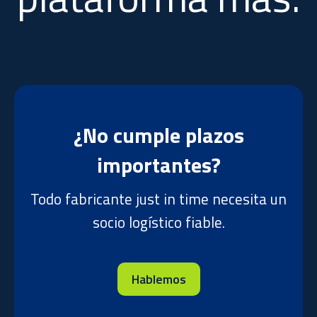
¿No cumple plazos
importantes?
Todo fabricante just in time necesita un
socio logístico fiable.
Hablemos