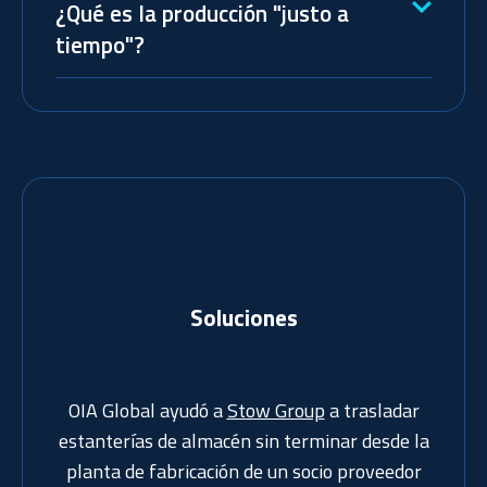
¿Qué es la producción "justo a
tiempo"?
Soluciones
OIA Global ayudó a
Stow Group
a trasladar
estanterías de almacén sin terminar desde la
planta de fabricación de un socio proveedor