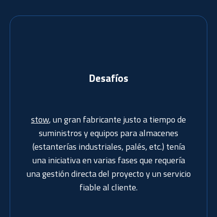
Noticias
Casos prácticos
Desafíos
Biblioteca de recursos
stow
, un gran fabricante justo a tiempo de
suministros y equipos para almacenes
(estanterías industriales, palés, etc.) tenía
una iniciativa en varias fases que requería
una gestión directa del proyecto y un servicio
fiable al cliente.