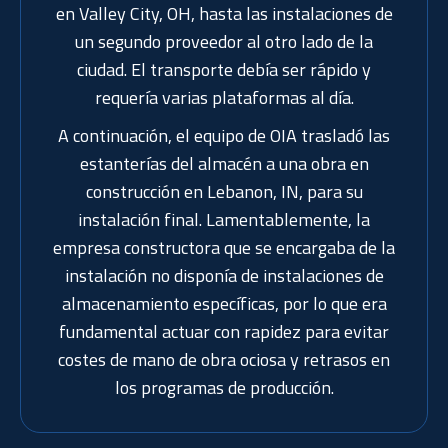
en Valley City, OH, hasta las instalaciones de
un segundo proveedor al otro lado de la
ciudad. El transporte debía ser rápido y
requería varias plataformas al día.
A continuación, el equipo de OIA trasladó las
estanterías del almacén a una obra en
construcción en Lebanon, IN, para su
instalación final. Lamentablemente, la
empresa constructora que se encargaba de la
instalación no disponía de instalaciones de
almacenamiento específicas, por lo que era
fundamental actuar con rapidez para evitar
costes de mano de obra ociosa y retrasos en
los programas de producción.