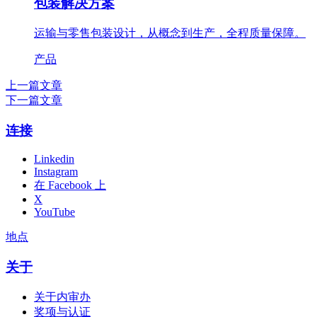
包装解决方案
运输与零售包装设计，从概念到生产，全程质量保障。
产品
上一篇文章
下一篇文章
连接
Linkedin
Instagram
在 Facebook 上
X
YouTube
地点
关于
关于内审办
奖项与认证