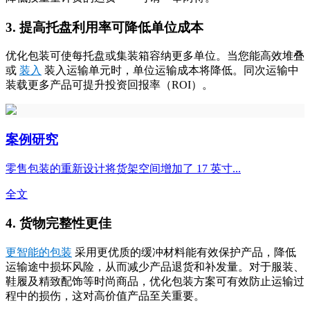
3. 提高托盘利用率可降低单位成本
优化包装可使每托盘或集装箱容纳更多单位。当您能高效堆叠
或
装入
装入运输单元时，单位运输成本将降低。同次运输中
装载更多产品可提升投资回报率（ROI）。
案例研究
零售包装的重新设计将货架空间增加了 17 英寸...
全文
4. 货物完整性更佳
更智能的包装
采用更优质的缓冲材料能有效保护产品，降低
运输途中损坏风险，从而减少产品退货和补发量。对于服装、
鞋履及精致配饰等时尚商品，优化包装方案可有效防止运输过
程中的损伤，这对高价值产品至关重要。