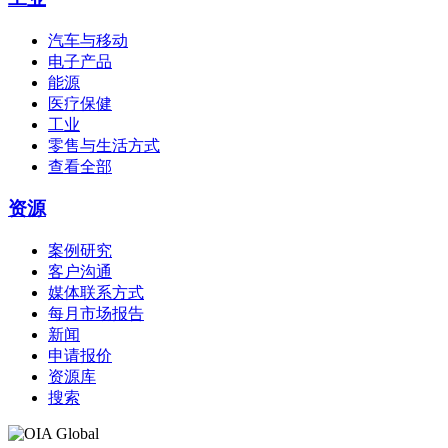
汽车与移动
电子产品
能源
医疗保健
工业
零售与生活方式
查看全部
资源
案例研究
客户沟通
媒体联系方式
每月市场报告
新闻
申请报价
资源库
搜索