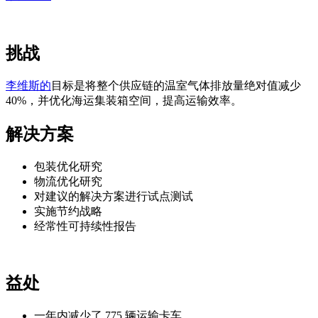
挑战
李维斯的
目标是将整个供应链的温室气体排放量绝对值减少
40%，并优化海运集装箱空间，提高运输效率。
解决方案
包装优化研究
物流优化研究
对建议的解决方案进行试点测试
实施节约战略
经常性可持续性报告
益处
一年内减少了 775 辆运输卡车。