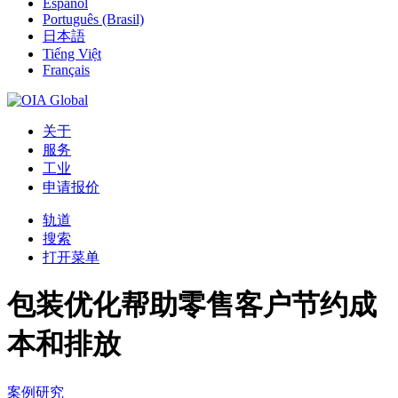
Español
Português (Brasil)
日本語
Tiếng Việt
Français
关于
服务
工业
申请报价
轨道
搜索
打开菜单
包装优化帮助零售客户节约成
本和排放
案例研究