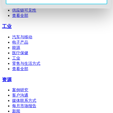
公路货运
供应链可见性
查看全部
工业
汽车与移动
电子产品
能源
医疗保健
工业
零售与生活方式
查看全部
资源
案例研究
客户沟通
媒体联系方式
每月市场报告
新闻