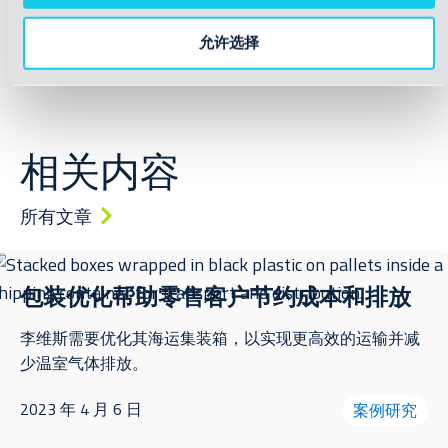
允许选择
立即阅读
相关内容
所有文章
包装优化帮助零售客户节约成本和排放
李维斯需要优化其海运集装箱，以实现更高效的运输并减
少温室气体排放。
2023 年 4 月 6 日
案例研究