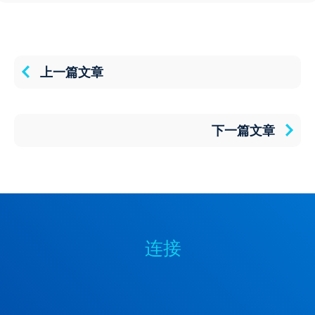
上一篇文章
下一篇文章
连接