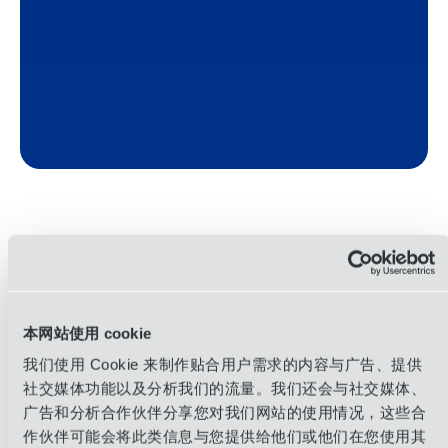
OIA Global 由于我们可以在供应链的多个不
同环节对可持续发展产生积极影响，因此提
供了独特的价值主张！
本网站使用 cookie
我们使用 Cookie 来制作贴合用户需求的内容与广告、提供
社交媒体功能以及分析我们的流量。我们还会与社交媒体、
广告和分析合作伙伴分享您对我们网站的使用情况，这些合
作伙伴可能会将此类信息与您提供给他们或他们在您使用其