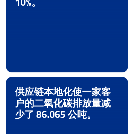
10%。
供应链本地化使一家客
户的二氧化碳排放量减
少了 86.065 公吨。