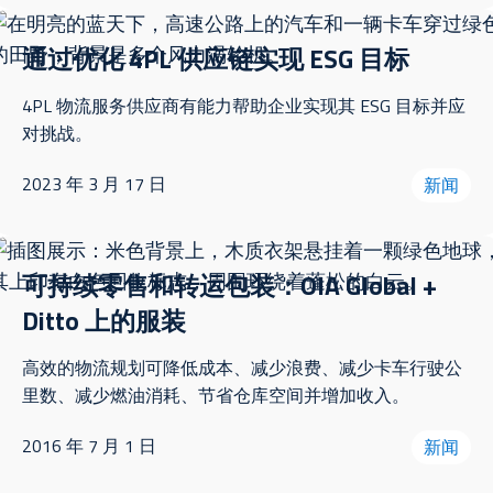
通过优化 4PL 供应链实现 ESG 目标
4PL 物流服务供应商有能力帮助企业实现其 ESG 目标并应
对挑战。
2023 年 3 月 17 日
新闻
可持续零售和转运包装：OIA Global +
Ditto 上的服装
高效的物流规划可降低成本、减少浪费、减少卡车行驶公
里数、减少燃油消耗、节省仓库空间并增加收入。
2016 年 7 月 1 日
新闻