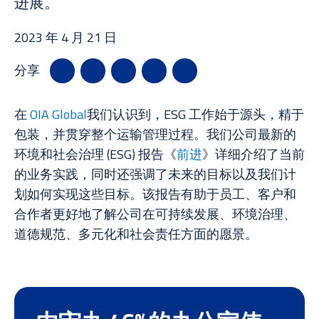
进展。
新闻
2023 年 4 月 21 日
案例研究
分享
在
OIA Global
我们认识到，ESG 工作始于源头，精于
资源库
包装，并贯穿整个运输管理过程。我们公司最新的
环境和社会治理 (ESG) 报告《
前进
》详细介绍了当前
的业务实践，同时还强调了未来的目标以及我们计
划如何实现这些目标。该报告有助于员工、客户和
合作者更好地了解公司在可持续发展、环境治理、
道德规范、多元化和社会责任方面的愿景。