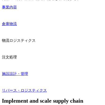
事業内容
倉庫物流
物流ロジスティクス
注文処理
施設設計・管理
リバース・ロジスティクス
Implement and scale supply chain