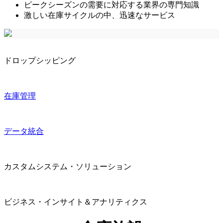
ピークシーズンの需要に対応する業界の専門知識
激しい在庫サイクルの中、迅速なサービス
ドロップシッピング
在庫管理
データ統合
カスタムシステム・ソリューション
ビジネス・インサイト＆アナリティクス