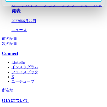
オーケストレーション・プラットフォームを
発表
2023年6月22日
ニュース
前の記事
次の記事
Connect
Linkedin
インスタグラム
フェイスブック
X
ユーチューブ
所在地
OIAについて