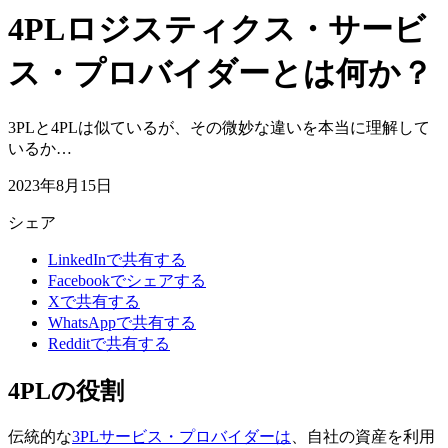
4PLロジスティクス・サービ
ス・プロバイダーとは何か？
3PLと4PLは似ているが、その微妙な違いを本当に理解して
いるか…
2023年8月15日
シェア
LinkedInで共有する
Facebookでシェアする
Xで共有する
WhatsAppで共有する
Redditで共有する
4PLの役割
伝統的な
3PLサービス・プロバイダーは
、自社の資産を利用