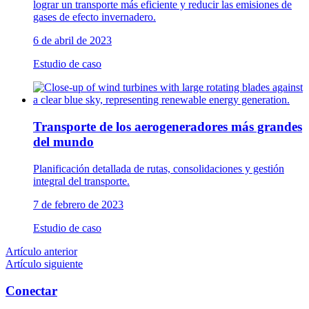
lograr un transporte más eficiente y reducir las emisiones de
gases de efecto invernadero.
6 de abril de 2023
Estudio de caso
Transporte de los aerogeneradores más grandes
del mundo
Planificación detallada de rutas, consolidaciones y gestión
integral del transporte.
7 de febrero de 2023
Estudio de caso
Artículo anterior
Artículo siguiente
Conectar