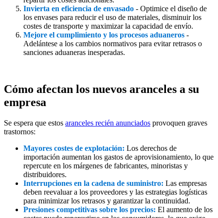
Invierta en eficiencia de envasado
- Optimice el diseño de
los envases para reducir el uso de materiales, disminuir los
costes de transporte y maximizar la capacidad de envío.
Mejore el cumplimiento y los procesos aduaneros
-
Adelántese a los cambios normativos para evitar retrasos o
sanciones aduaneras inesperadas.
Cómo afectan los nuevos aranceles a su
empresa
Se espera que estos
aranceles recién anunciados
provoquen graves
trastornos:
Mayores costes de explotación:
Los derechos de
importación aumentan los gastos de aprovisionamiento, lo que
repercute en los márgenes de fabricantes, minoristas y
distribuidores.
Interrupciones en la cadena de suministro:
Las empresas
deben reevaluar a los proveedores y las estrategias logísticas
para minimizar los retrasos y garantizar la continuidad.
Presiones competitivas sobre los precios:
El aumento de los