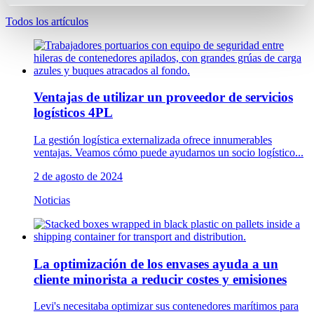
Todos los artículos
Ventajas de utilizar un proveedor de servicios
logísticos 4PL
La gestión logística externalizada ofrece innumerables
ventajas. Veamos cómo puede ayudarnos un socio logístico...
2 de agosto de 2024
Noticias
La optimización de los envases ayuda a un
cliente minorista a reducir costes y emisiones
Levi's necesitaba optimizar sus contenedores marítimos para