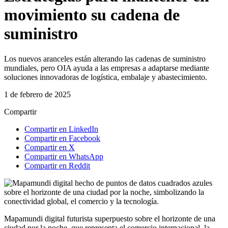
movimiento su cadena de
suministro
Los nuevos aranceles están alterando las cadenas de suministro
mundiales, pero OIA ayuda a las empresas a adaptarse mediante
soluciones innovadoras de logística, embalaje y abastecimiento.
1 de febrero de 2025
Compartir
Compartir en LinkedIn
Compartir en Facebook
Compartir en X
Compartir en WhatsApp
Compartir en Reddit
Mapamundi digital futurista superpuesto sobre el horizonte de una
ciudad por la noche, que representa el comercio internacional, la