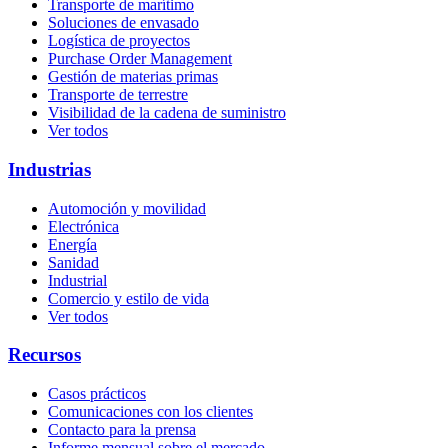
Transporte de marítimo
Soluciones de envasado
Logística de proyectos
Purchase Order Management
Gestión de materias primas
Transporte de terrestre
Visibilidad de la cadena de suministro
Ver todos
Industrias
Automoción y movilidad
Electrónica
Energía
Sanidad
Industrial
Comercio y estilo de vida
Ver todos
Recursos
Casos prácticos
Comunicaciones con los clientes
Contacto para la prensa
Informe mensual sobre el mercado