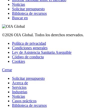
Noticias
Solicitar presupuesto
Biblioteca de recursos
Buscar en
©2026 OIA Global. Todos los derechos reservados.
Política de privacidad
Condiciones generales
Ley de Asistencia Sanitaria Asequible
Código de conducta
Cookies
Cerrar
Solicitar presupuesto
Acerca de
Servicios
Industrias
Noticias
Casos prácticos
Biblioteca de recursos