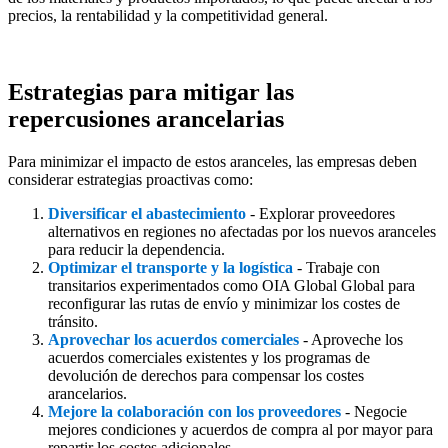
precios, la rentabilidad y la competitividad general.
Estrategias para mitigar las
repercusiones arancelarias
Para minimizar el impacto de estos aranceles, las empresas deben
considerar estrategias proactivas como:
Diversificar el abastecimiento
- Explorar proveedores
alternativos en regiones no afectadas por los nuevos aranceles
para reducir la dependencia.
Optimizar el transporte y la logística
- Trabaje con
transitarios experimentados como OIA Global Global para
reconfigurar las rutas de envío y minimizar los costes de
tránsito.
Aprovechar los acuerdos comerciales
- Aproveche los
acuerdos comerciales existentes y los programas de
devolución de derechos para compensar los costes
arancelarios.
Mejore la colaboración con los proveedores
- Negocie
mejores condiciones y acuerdos de compra al por mayor para
repartir los costes adicionales.