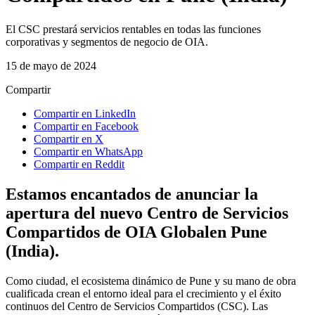
El CSC prestará servicios rentables en todas las funciones
corporativas y segmentos de negocio de OIA.
15 de mayo de 2024
Compartir
Compartir en LinkedIn
Compartir en Facebook
Compartir en X
Compartir en WhatsApp
Compartir en Reddit
Estamos encantados de anunciar la
apertura del nuevo Centro de Servicios
Compartidos de OIA Globalen Pune
(India).
Como ciudad, el ecosistema dinámico de Pune y su mano de obra
cualificada crean el entorno ideal para el crecimiento y el éxito
continuos del Centro de Servicios Compartidos (CSC). Las