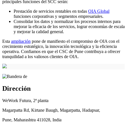
principales funciones del SCC serán:
Prestación de servicios rentables en todas
OIA Global
funciones corporativas y segmentos empresariales.
Consolidar los datos y normalizar los procesos internos para
mejorar la eficacia de los servicios, lograr economías de escala
y mejorar la calidad general.
Esta
ampliación
pone de manifiesto el compromiso de OIA con el
crecimiento estratégico, la innovación tecnológica y la eficiencia
operativa. Confiamos en que el CSC de Pune contribuya a ofrecer
tranquilidad a los valiosos clientes de OIA.
Dirección
WeWork Futura, 2ª planta
Magarpatta Rd, Kirtane Baugh, Magarpatta, Hadapsar,
Pune, Maharashtra 411028, India