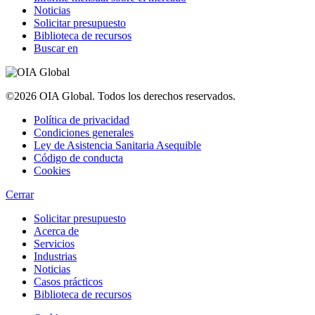
Noticias
Solicitar presupuesto
Biblioteca de recursos
Buscar en
©2026 OIA Global. Todos los derechos reservados.
Política de privacidad
Condiciones generales
Ley de Asistencia Sanitaria Asequible
Código de conducta
Cookies
Cerrar
Solicitar presupuesto
Acerca de
Servicios
Industrias
Noticias
Casos prácticos
Biblioteca de recursos