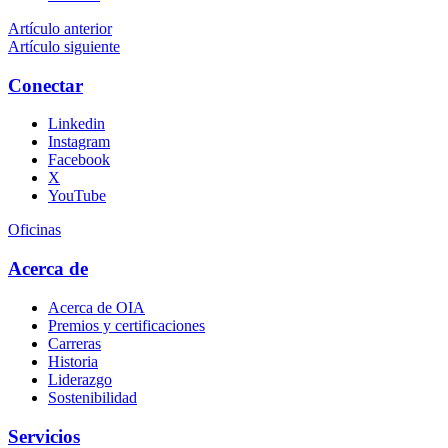
Artículo anterior
Artículo siguiente
Conectar
Linkedin
Instagram
Facebook
X
YouTube
Oficinas
Acerca de
Acerca de OIA
Premios y certificaciones
Carreras
Historia
Liderazgo
Sostenibilidad
Servicios