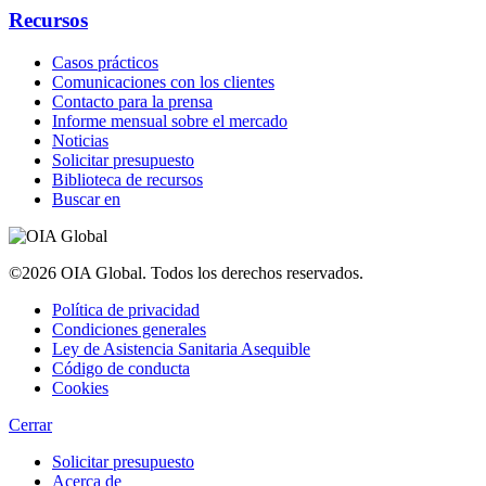
Recursos
Casos prácticos
Comunicaciones con los clientes
Contacto para la prensa
Informe mensual sobre el mercado
Noticias
Solicitar presupuesto
Biblioteca de recursos
Buscar en
©2026 OIA Global. Todos los derechos reservados.
Política de privacidad
Condiciones generales
Ley de Asistencia Sanitaria Asequible
Código de conducta
Cookies
Cerrar
Solicitar presupuesto
Acerca de