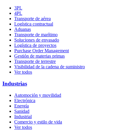
3PL
4PL
Transporte
de
aérea
Logística contractual
Aduanas
Transporte de marítimo
Soluciones de envasado
Logística de proyectos
Purchase Order Management
Gestión de materias primas
Transporte de terrestre
Visibilidad de la cadena de suministro
Ver todos
Industrias
Automoción y movilidad
Electrónica
Energía
Sanidad
Industrial
Comercio y estilo de vida
Ver todos