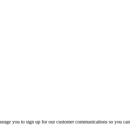
rage you to sign up for our customer communications so you can