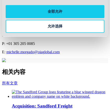
全部允许
媒体联系方式
米歇尔-M-莫尔加多
允许选择
全球营销总监
P: +01 305 205 0085
E:
michelle.morgado@oiaglobal.com
相关内容
所有文章
Acquisition: Sandford Freight