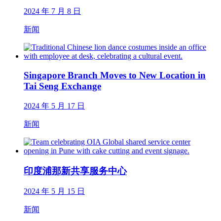
2024 年 7 月 8 日
新闻
Singapore Branch Moves to New Location in
Tai Seng Exchange
2024 年 5 月 17 日
新闻
印度浦那新共享服务中心
2024 年 5 月 15 日
新闻