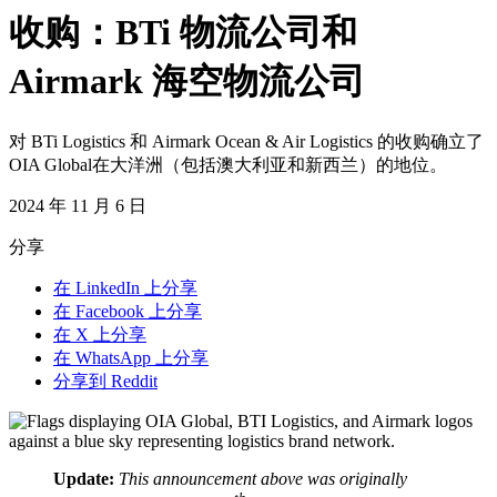
收购：BTi 物流公司和
Airmark 海空物流公司
对 BTi Logistics 和 Airmark Ocean & Air Logistics 的收购确立了
OIA Global在大洋洲（包括澳大利亚和新西兰）的地位。
2024 年 11 月 6 日
分享
在 LinkedIn 上分享
在 Facebook 上分享
在 X 上分享
在 WhatsApp 上分享
分享到 Reddit
Update:
This announcement above was originally