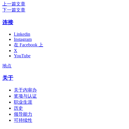
上一篇文章
下一篇文章
连接
Linkedin
Instagram
在 Facebook 上
X
YouTube
地点
关于
关于内审办
奖项与认证
职业生涯
历史
领导能力
可持续性