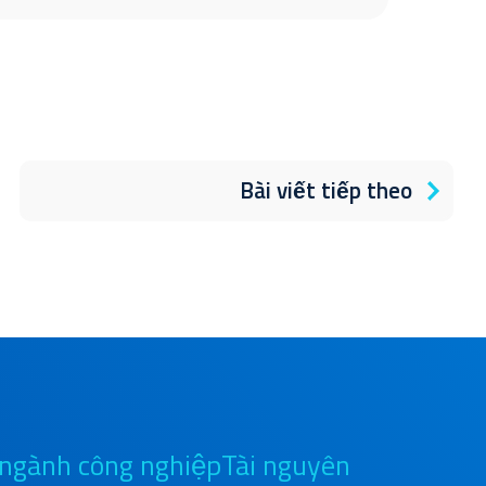
Bài viết tiếp theo
 ngành công nghiệp
Tài nguyên