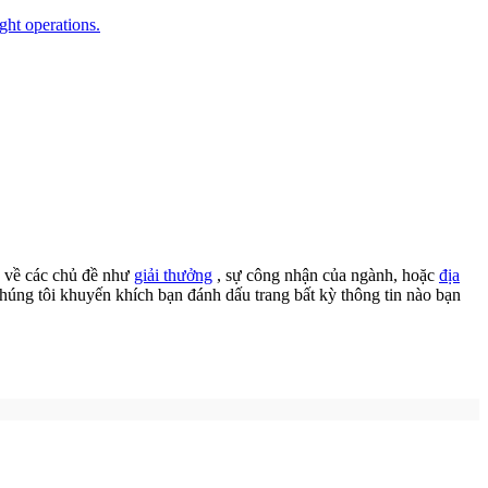
về các chủ đề như
giải thưởng
, sự công nhận của ngành, hoặc
địa
húng tôi khuyến khích bạn đánh dấu trang bất kỳ thông tin nào bạn