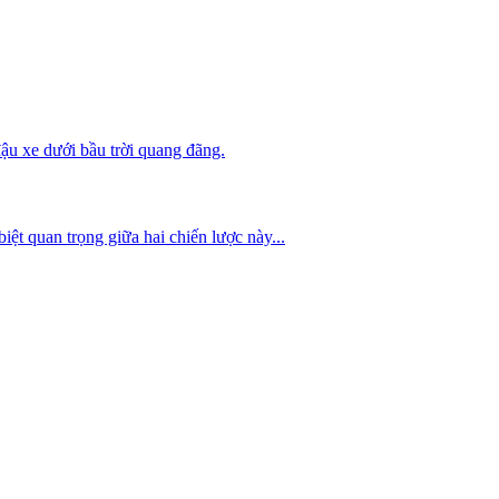
t quan trọng giữa hai chiến lược này...