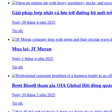
Giải pháp hợp nhất và lưu trữ đường bộ mới t
Ngày 28 tháng 4 năm 2025
Tin tức
Mua lại: JF Moran
Ngày 1 tháng 4 năm 2025
Tin tức
Brett Bissell tham gia OIA Global Hội đồng quản
Ngày 20 tháng 2 năm 2025
Tin tức