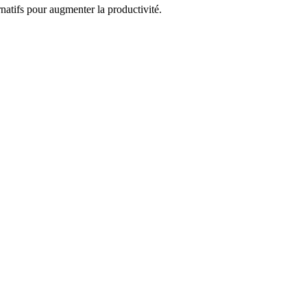
natifs pour augmenter la productivité.