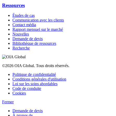
Ressources
Études de cas
Communication avec les clients
Contact média
Rapport mensuel sur le marché
Nouvelles
Demande de devis
Bibliothèque de ressources
Recherche
©2026 OIA Global. Tous droits réservés.
Politique de confidentialité
Conditions générales d'utilisation
Loi sur les soins abordables
Code de conduite
Cookies
Fermer
Demande de devis
À propos de