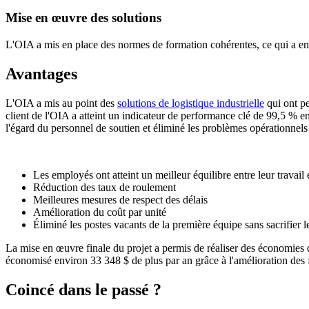
Mise en œuvre des solutions
L'OIA a mis en place des normes de formation cohérentes, ce qui a ent
Avantages
L'OIA a mis au point des
solutions de logistique industrielle
qui ont pe
client de l'OIA a atteint un indicateur de performance clé de 99,5 % en
l'égard du personnel de soutien et éliminé les problèmes opérationnels
Les employés ont atteint un meilleur équilibre entre leur travail e
Réduction des taux de roulement
Meilleures mesures de respect des délais
Amélioration du coût par unité
Éliminé les postes vacants de la première équipe sans sacrifier le
La mise en œuvre finale du projet a permis de réaliser des économies
économisé environ
33 348
$
de plus par an grâce à l'amélioration des 
Coincé dans le passé ?