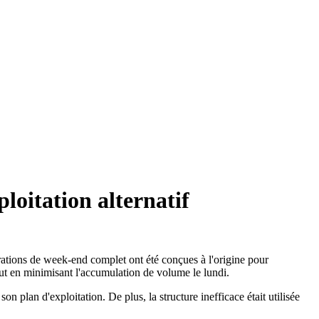
ploitation alternatif
rations de week-end complet ont été conçues à l'origine pour
ut en minimisant l'accumulation de volume le lundi.
 plan d'exploitation. De plus, la structure inefficace était utilisée