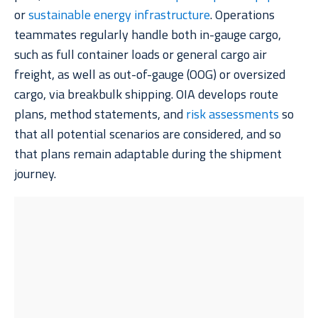
or
sustainable energy infrastructure
.
Operations
teammates regularly handle both in-gauge cargo,
such as full container loads or general cargo air
freight, as well as out-of-gauge (OOG) or oversized
cargo, via breakbulk shipping. OIA develops route
p
lans, method statements, and
risk assessments
so
that all potential scenarios are considered, and so
that plans remain adaptable during the shipment
journey.