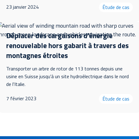
23 janvier 2024
Étude de cas
Déplacer des cargaisons d'énergie
renouvelable hors gabarit à travers des
montagnes étroites
Transporter un arbre de rotor de 113 tonnes depuis une
usine en Suisse jusqu'à un site hydroélectrique dans le nord
de l'Italie.
7 février 2023
Étude de cas