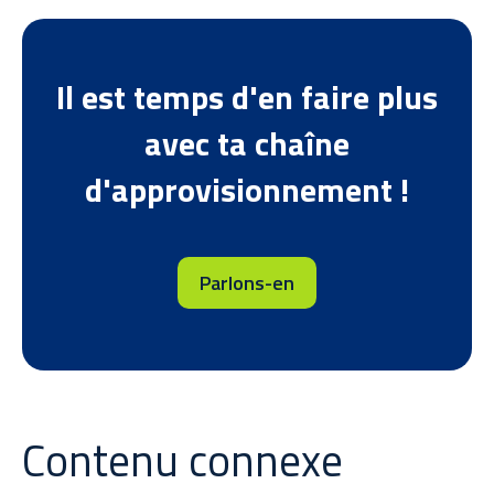
Il est temps d'en faire plus
avec ta chaîne
d'approvisionnement !
Parlons-en
Contenu connexe