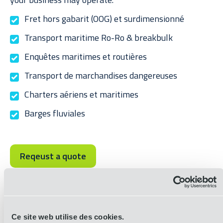
Fret hors gabarit (OOG) et surdimensionné
Transport maritime Ro-Ro & breakbulk
Enquêtes maritimes et routières
Transport de marchandises dangereuses
Charters aériens et maritimes
Barges fluviales
Reqeust a quote
Ce site web utilise des cookies.