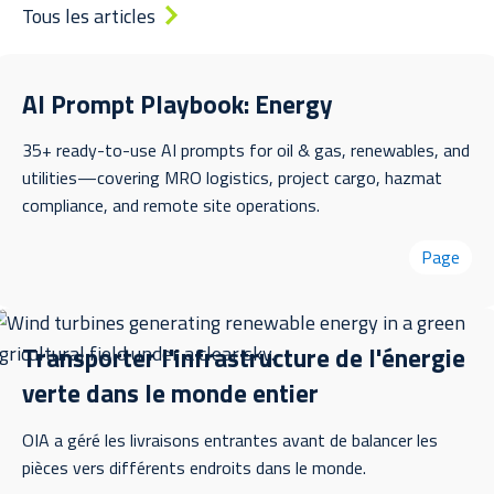
Tous les articles
AI Prompt Playbook: Energy
35+ ready-to-use AI prompts for oil & gas, renewables, and
utilities—covering MRO logistics, project cargo, hazmat
compliance, and remote site operations.
Page
Transporter l'infrastructure de l'énergie
verte dans le monde entier
OIA a géré les livraisons entrantes avant de balancer les
pièces vers différents endroits dans le monde.