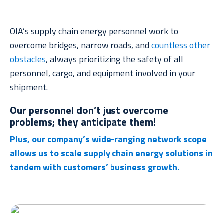
OIA’s supply chain energy personnel work to
overcome bridges, narrow roads, and
countless other
obstacles
, always prioritizing the safety of all
personnel, cargo, and equipment involved in your
shipment.
Our personnel don’t just overcome
problems; they anticipate them!
Plus, our company’s wide-ranging network scope
allows us to scale supply chain energy solutions in
tandem with customers’ business growth.