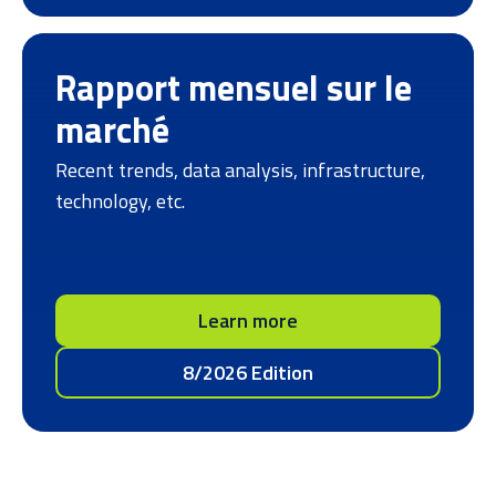
Rapport mensuel sur le
marché
Recent trends, data analysis, infrastructure,
technology, etc.
Learn more
8/2026 Edition