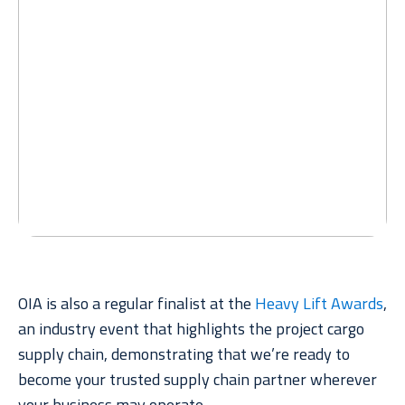
OIA is also a regular finalist at the
Heavy Lift Awards
,
an industry event that highlights the project cargo
supply chain, demonstrating that we’re ready to
become your trusted supply chain partner wherever
your business may operate.