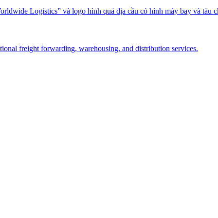
nal freight forwarding, warehousing, and distribution services.