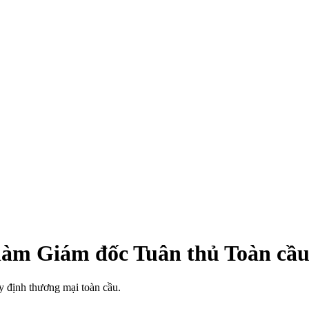
làm Giám đốc Tuân thủ Toàn cầu
uy định thương mại toàn cầu.