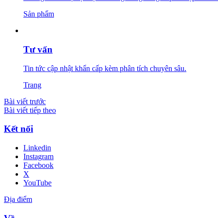
Sản phẩm
Tư vấn
Tin tức cập nhật khẩn cấp kèm phân tích chuyên sâu.
Trang
Bài viết trước
Bài viết tiếp theo
Kết nối
Linkedin
Instagram
Facebook
X
YouTube
Địa điểm