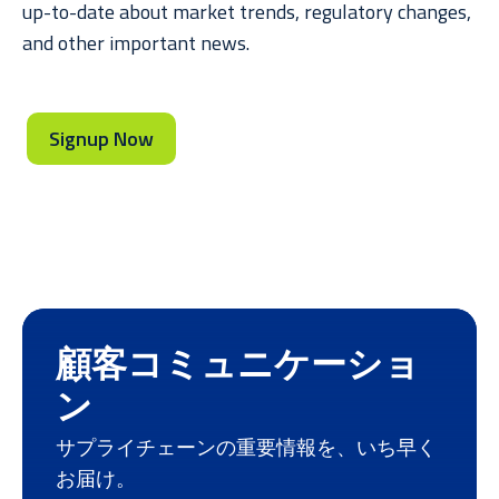
ニュース
up-to-date about market trends, regulatory changes,
and other important news.
実績
Signup Now
リソースライブラリー
顧客コミュニケーショ
ン
サプライチェーンの重要情報を、いち早く
お届け。