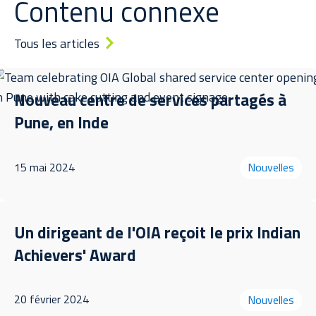
Contenu connexe
Tous les articles
Nouveau centre de services partagés à
Pune, en Inde
15 mai 2024
Nouvelles
Un dirigeant de l'OIA reçoit le prix Indian
Achievers' Award
20 février 2024
Nouvelles