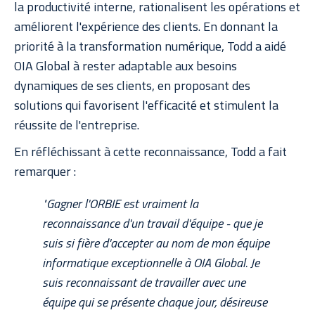
la productivité interne, rationalisent les opérations et
améliorent l'expérience des clients. En donnant la
priorité à la transformation numérique, Todd a aidé
OIA Global à rester adaptable aux besoins
dynamiques de ses clients, en proposant des
solutions qui favorisent l'efficacité et stimulent la
réussite de l'entreprise.
En réfléchissant à cette reconnaissance, Todd a fait
remarquer :
"Gagner l'ORBIE est vraiment la
reconnaissance d'un travail d'équipe - que je
suis si fière d'accepter au nom de mon équipe
informatique exceptionnelle à OIA Global. Je
suis reconnaissant de travailler avec une
équipe qui se présente chaque jour, désireuse