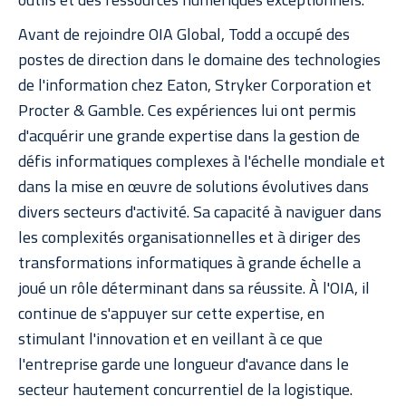
Avant de rejoindre OIA Global, Todd a occupé des
postes de direction dans le domaine des technologies
de l'information chez Eaton, Stryker Corporation et
Procter & Gamble. Ces expériences lui ont permis
d'acquérir une grande expertise dans la gestion de
défis informatiques complexes à l'échelle mondiale et
dans la mise en œuvre de solutions évolutives dans
divers secteurs d'activité. Sa capacité à naviguer dans
les complexités organisationnelles et à diriger des
transformations informatiques à grande échelle a
joué un rôle déterminant dans sa réussite. À l'OIA, il
continue de s'appuyer sur cette expertise, en
stimulant l'innovation et en veillant à ce que
l'entreprise garde une longueur d'avance dans le
secteur hautement concurrentiel de la logistique.