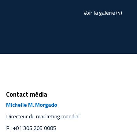
Voir la galerie (4)
Contact média
Michelle M. Morgado
Directeur du marketing mondial
P : +01 305 205 0085