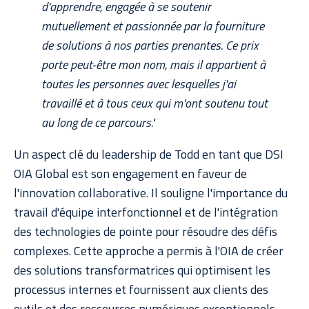
d'apprendre, engagée à se soutenir
mutuellement et passionnée par la fourniture
de solutions à nos parties prenantes. Ce prix
porte peut-être mon nom, mais il appartient à
toutes les personnes avec lesquelles j'ai
travaillé et à tous ceux qui m'ont soutenu tout
au long de ce parcours."
Un aspect clé du leadership de Todd en tant que DSI
OIA Global est son engagement en faveur de
l'innovation collaborative. Il souligne l'importance du
travail d'équipe interfonctionnel et de l'intégration
des technologies de pointe pour résoudre des défis
complexes. Cette approche a permis à l'OIA de créer
des solutions transformatrices qui optimisent les
processus internes et fournissent aux clients des
outils et des ressources numériques exceptionnels.