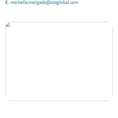
E :
michelle.morgado@oiaglobal.com