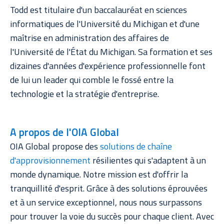
Todd est titulaire d'un baccalauréat en sciences
informatiques de l'Université du Michigan et d'une
maîtrise en administration des affaires de
l'Université de l'État du Michigan. Sa formation et ses
dizaines d'années d'expérience professionnelle font
de lui un leader qui comble le fossé entre la
technologie et la stratégie d'entreprise.
A propos de l'OIA Global
OIA Global propose des
solutions de chaîne
d'approvisionnement
résilientes qui s'adaptent à un
monde dynamique. Notre mission est d'offrir la
tranquillité d'esprit. Grâce à des solutions éprouvées
et à un service exceptionnel, nous nous surpassons
pour trouver la voie du succès pour chaque client. Avec