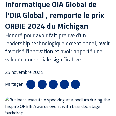
Nouvelles
informatique OIA Global de
l'OIA Global , remporte le prix
ORBIE 2024 du Michigan
Études de cas
Honoré pour avoir fait preuve d'un
leadership technologique exceptionnel, avoir
Bibliothèque de ressources
favorisé l'innovation et avoir apporté une
valeur commerciale significative.
25 novembre 2024
Partager