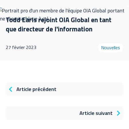
Todd Earls rejoint OIA Global en tant
que directeur de l'information
27 février 2023
Nouvelles
Article précédent
Article suivant