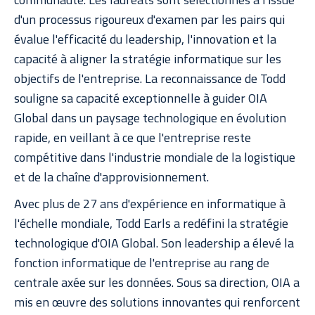
d'un processus rigoureux d'examen par les pairs qui
évalue l'efficacité du leadership, l'innovation et la
capacité à aligner la stratégie informatique sur les
objectifs de l'entreprise. La reconnaissance de Todd
souligne sa capacité exceptionnelle à guider OIA
Global dans un paysage technologique en évolution
rapide, en veillant à ce que l'entreprise reste
compétitive dans l'industrie mondiale de la logistique
et de la chaîne d'approvisionnement.
Avec plus de 27 ans d'expérience en informatique à
l'échelle mondiale, Todd Earls a redéfini la stratégie
technologique d'OIA Global. Son leadership a élevé la
fonction informatique de l'entreprise au rang de
centrale axée sur les données. Sous sa direction, OIA a
mis en œuvre des solutions innovantes qui renforcent