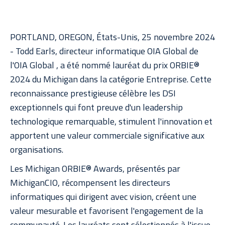
PORTLAND, OREGON, États-Unis, 25 novembre 2024
- Todd Earls, directeur informatique OIA Global de
l'OIA Global , a été nommé lauréat du prix ORBIE®
2024 du Michigan dans la catégorie Entreprise. Cette
reconnaissance prestigieuse célèbre les DSI
exceptionnels qui font preuve d'un leadership
technologique remarquable, stimulent l'innovation et
apportent une valeur commerciale significative aux
organisations.
Les Michigan ORBIE® Awards, présentés par
MichiganCIO, récompensent les directeurs
informatiques qui dirigent avec vision, créent une
valeur mesurable et favorisent l'engagement de la
communauté. Les lauréats sont sélectionnés à l'issue