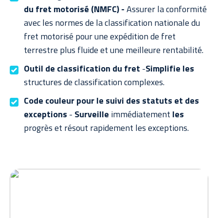
du fret motorisé (NMFC) -
Assurer la conformité
avec les normes de la classification nationale du
fret motorisé pour une expédition de fret
terrestre plus fluide et une meilleure rentabilité.
Outil de classification du fret
-
Simplifie les
structures de classification complexes.
Code couleur pour le suivi des statuts et des
exceptions
-
Surveille
immédiatement
les
progrès et résout rapidement les exceptions.