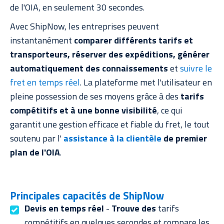
de l'OIA, en seulement 30 secondes.
Avec ShipNow, les entreprises peuvent
instantanément
comparer différents tarifs et
transporteurs, réserver des expéditions, générer
automatiquement des connaissements
et
suivre le
fret en temps réel
. La plateforme met l'utilisateur en
pleine possession de ses moyens grâce à des
tarifs
compétitifs et à une bonne visibilité
, ce qui
garantit une gestion efficace et fiable du fret, le tout
soutenu par l'
assistance à la clientèle
de premier
plan de l'OIA
.
Principales capacités de ShipNow
Devis en temps réel
-
Trouve des
tarifs
compétitifs en quelques secondes et compare les