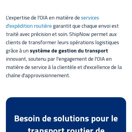
L'expertise de l'OIA en matière de
services
d'expédition routière
garantit que chaque envoi est
traité avec précision et soin. ShipNow permet aux
clients de transformer leurs opérations logistiques
grâce à un
système de gestion du transport
innovant, soutenu par l'engagement de l'OIA en
matière de service à la clientèle et d'excellence de la
chaîne d'approvisionnement.
Besoin de solutions pour le
transport routier de