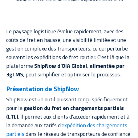
Le paysage logistique évolue rapidement, avec des
coûts de fret en hausse, une visibilité limitée et une
gestion complexe des transporteurs, ce qui perturbe
souvent les expéditions de fret routier. C'est là que la
plateforme
ShipNow d'OIA Global
,
alimentée par
3gTMS
, peut simplifier et optimiser le processus.
Présentation de ShipNow
ShipNow est un outil puissant conçu spécifiquement
pour la
gestion du fret en chargements partiels
(LTL)
. Il permet aux clients d'accéder rapidement et à
la demande aux tarifs d'
expédition des chargements
partiels
dans le réseau de transporteurs de confiance