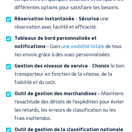
différentes options pour satisfaire tes besoins.
Réservation instantanée
-
Sécurise
une
réservation avec facilité et efficacité.
Tableaux de bord personnalisés et
notifications -
Gain
une visibilité totale
de tous
tes envois grâce à des vues personnalisées.
Gestion des niveaux de service
-
Choisis
le bon
transporteur en fonction de la vitesse, de la
fiabilité et du coût.
Outil de gestion des marchandises -
Maintiens
l'exactitude des détails de l'expédition pour éviter
les retards, les erreurs de classification ou les
frais inattendus.
Outil de gestion de la classification nationale