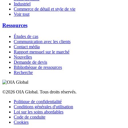
Industriel
Commerce de détail et style de vie
Voir tout
Ressources
Études de cas
Communication avec les clients
Contact média
Rapport mensuel sur le marché
Nouvelles
Demande de devis
Bibliothèque de ressources
Recherche
©2026 OIA Global. Tous droits réservés.
Politique de confidentialité
Conditions générales d'utilisation
Loi sur les soins abordables
Code de conduite
Cookies