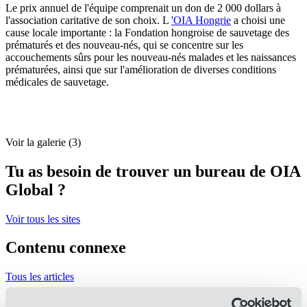
Le prix annuel de l'équipe comprenait un don de 2 000 dollars à
l'association caritative de son choix. L
'OIA Hongrie
a choisi une
cause locale importante : la Fondation hongroise de sauvetage des
prématurés et des nouveau-nés, qui se concentre sur les
accouchements sûrs pour les nouveau-nés malades et les naissances
prématurées, ainsi que sur l'amélioration de diverses conditions
médicales de sauvetage.
Voir la galerie (3)
Tu as besoin de trouver un bureau de OIA
Global ?
Voir tous les sites
Contenu connexe
Tous les articles