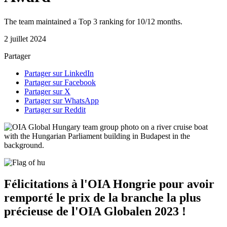
The team maintained a Top 3 ranking for 10/12 months.
2 juillet 2024
Partager
Partager sur LinkedIn
Partager sur Facebook
Partager sur X
Partager sur WhatsApp
Partager sur Reddit
Félicitations à l'OIA Hongrie pour avoir
remporté le prix de la branche la plus
précieuse de l'OIA Globalen 2023 !