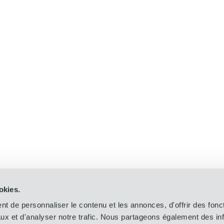
okies.
t de personnaliser le contenu et les annonces, d'offrir des fonct
ux et d'analyser notre trafic. Nous partageons également des in