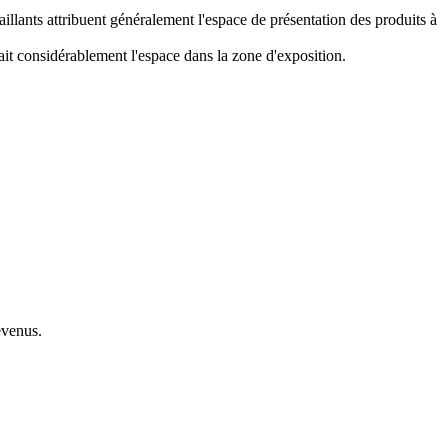
aillants attribuent généralement l'espace de présentation des produits à
tait considérablement l'espace dans la zone d'exposition.
evenus.