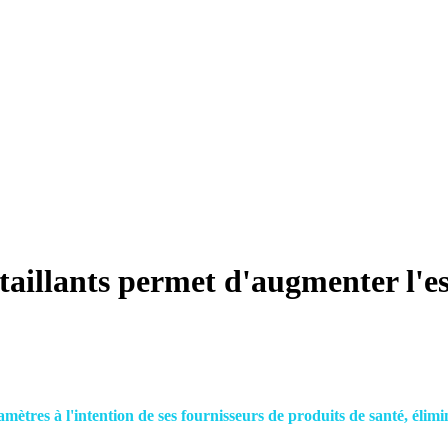
taillants permet d'augmenter l'es
tres à l'intention de ses fournisseurs de produits de santé, élimi