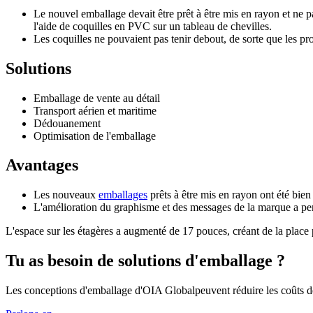
Le nouvel emballage devait être prêt à être mis en rayon et ne pa
l'aide de coquilles en PVC sur un tableau de chevilles.
Les coquilles ne pouvaient pas tenir debout, de sorte que les pro
Solutions
Emballage de vente au détail
Transport aérien et maritime
Dédouanement
Optimisation de l'emballage
Avantages
Les nouveaux
emballages
prêts à être mis en rayon ont été bien a
L'amélioration du graphisme et des messages de la marque a per
L'espace sur les étagères a augmenté de
17
pouces, créant de la place
Tu as besoin de solutions d'emballage ?
Les conceptions d'emballage d'OIA Globalpeuvent réduire les coûts de tr