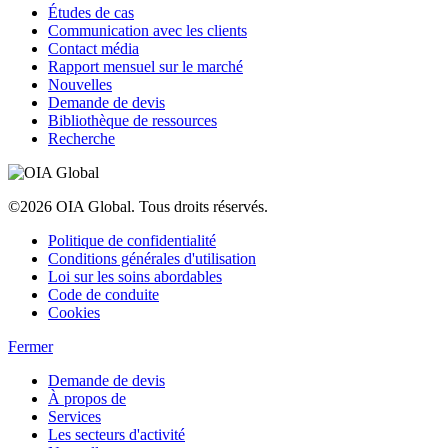
Études de cas
Communication avec les clients
Contact média
Rapport mensuel sur le marché
Nouvelles
Demande de devis
Bibliothèque de ressources
Recherche
©2026 OIA Global. Tous droits réservés.
Politique de confidentialité
Conditions générales d'utilisation
Loi sur les soins abordables
Code de conduite
Cookies
Fermer
Demande de devis
À propos de
Services
Les secteurs d'activité