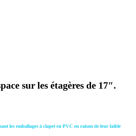
pace sur les étagères de 17″.
nant les emballages à clapet en PVC en raison de leur faible