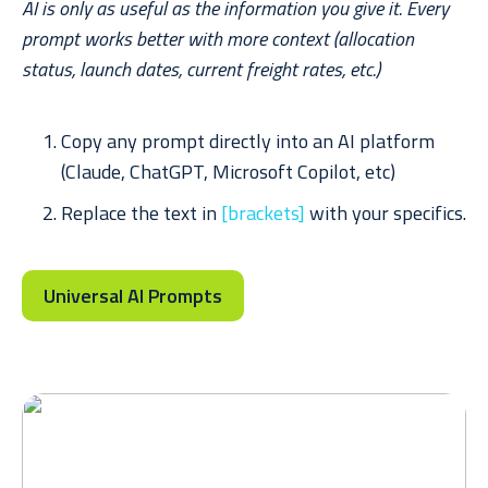
AI is only as useful as the information you give it. Every
prompt works better with more context (allocation
status, launch dates, current freight rates, etc.)
Copy any prompt directly into an AI platform
(Claude, ChatGPT, Microsoft Copilot, etc)
Replace the text in
[brackets]
with your specifics.
Universal AI Prompts