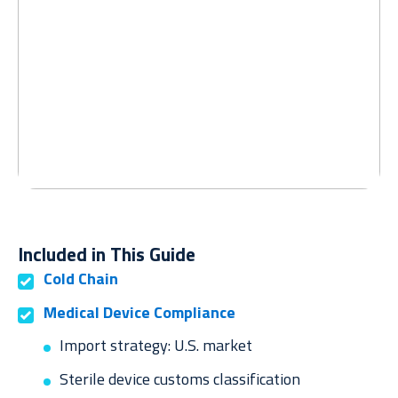
Included in This Guide
Cold Chain
Medical Device Compliance
Import strategy: U.S. market
Sterile device customs classification