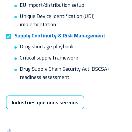
EU import/distribution setup
Unique Device Identification (UDI)
implementation
Supply Continuity & Risk Management
Drug shortage playbook
Critical supply framework
Drug Supply Chain Security Act (DSCSA)
readiness assessment
Industries que nous servons