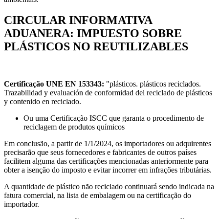
CIRCULAR INFORMATIVA
ADUANERA: IMPUESTO SOBRE
PLÁSTICOS NO REUTILIZABLES
Certificação UNE EN 153343:
"plásticos. plásticos reciclados.
Trazabilidad y evaluación de conformidad del reciclado de plásticos
y contenido en reciclado.
Ou uma Certificação ISCC que garanta o procedimento de
reciclagem de produtos químicos
Em conclusão, a partir de 1/1/2024, os importadores ou adquirentes
precisarão que seus fornecedores e fabricantes de outros países
facilitem alguma das certificações mencionadas anteriormente para
obter a isenção do imposto e evitar incorrer em infrações tributárias.
A quantidade de plástico não reciclado continuará sendo indicada na
fatura comercial, na lista de embalagem ou na certificação do
importador.