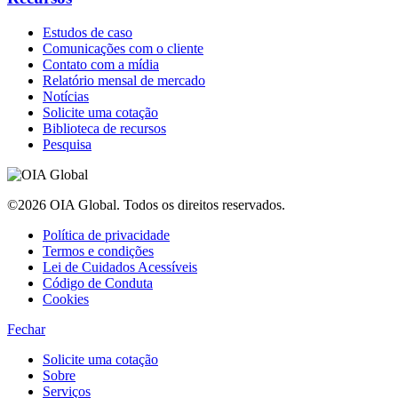
Estudos de caso
Comunicações com o cliente
Contato com a mídia
Relatório mensal de mercado
Notícias
Solicite uma cotação
Biblioteca de recursos
Pesquisa
©2026 OIA Global. Todos os direitos reservados.
Política de privacidade
Termos e condições
Lei de Cuidados Acessíveis
Código de Conduta
Cookies
Fechar
Solicite uma cotação
Sobre
Serviços