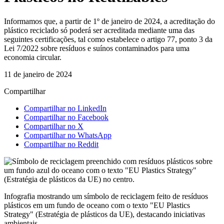
Informamos que, a partir de 1º de janeiro de 2024, a acreditação do
plástico reciclado só poderá ser acreditada mediante uma das
seguintes certificações, tal como estabelece o artigo 77, ponto 3 da
Lei 7/2022 sobre resíduos e suínos contaminados para uma
economia circular.
11 de janeiro de 2024
Compartilhar
Compartilhar no LinkedIn
Compartilhar no Facebook
Compartilhar no X
Compartilhar no WhatsApp
Compartilhar no Reddit
Infografia mostrando um símbolo de reciclagem feito de resíduos
plásticos em um fundo de oceano com o texto "EU Plastics
Strategy" (Estratégia de plásticos da UE), destacando iniciativas
ambientais.