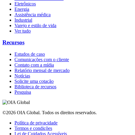
Eletrônicos
Energia
Assistência médica
Industrial
Varejo e estilo de vida
Ver tudo
Recursos
Estudos de caso
Comunicações com o cliente
Contato com a mídia
Relatório mensal de mercado
Notícias
Solicite uma cotação
Biblioteca de recursos
Pesquisa
©2026 OIA Global. Todos os direitos reservados.
Política de privacidade
Termos e condições
Lei de Cuidados Acessíveis