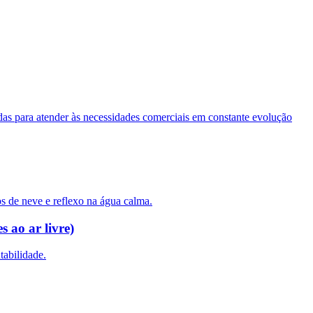
das para atender às necessidades comerciais em constante evolução
 ao ar livre)
tabilidade.