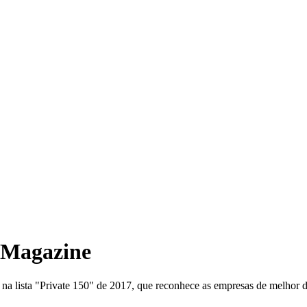
s Magazine
na lista "Private 150" de 2017, que reconhece as empresas de melhor