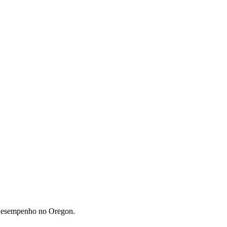
 desempenho no Oregon.