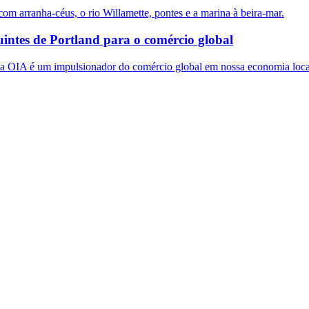
ntes de Portland para o comércio global
 a OIA é um impulsionador do comércio global em nossa economia loca